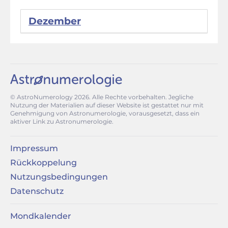
Dezember
© AstroNumerology
2026
. Alle Rechte vorbehalten. Jegliche
Nutzung der Materialien auf dieser Website ist gestattet nur mit
Genehmigung von Astronumerologie, vorausgesetzt, dass ein
aktiver Link zu Astronumerologie.
Impressum
Rückkoppelung
Nutzungsbedingungen
Datenschutz
Mondkalender