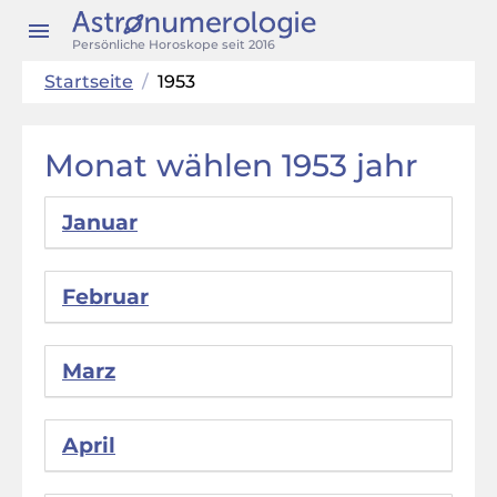
Persönliche Horoskope seit 2016
Startseite
/
1953
Monat wählen 1953 jahr
Januar
Februar
Marz
April