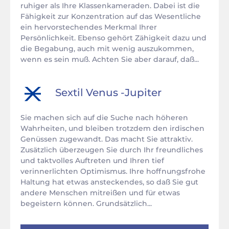
ruhiger als Ihre Klassenkameraden. Dabei ist die
Fähigkeit zur Konzentration auf das Wesentliche
ein hervorstechendes Merkmal Ihrer
Persönlichkeit. Ebenso gehört Zähigkeit dazu und
die Begabung, auch mit wenig auszukommen,
wenn es sein muß. Achten Sie aber darauf, daß...
Sextil
Venus
-
Jupiter
Sie machen sich auf die Suche nach höheren
Wahrheiten, und bleiben trotzdem den irdischen
Genüssen zugewandt. Das macht Sie attraktiv.
Zusätzlich überzeugen Sie durch Ihr freundliches
und taktvolles Auftreten und Ihren tief
verinnerlichten Optimismus. Ihre hoffnungsfrohe
Haltung hat etwas ansteckendes, so daß Sie gut
andere Menschen mitreißen und für etwas
begeistern können. Grundsätzlich...