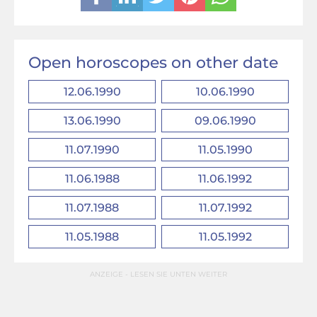
Open horoscopes on other date
12.06.1990
10.06.1990
13.06.1990
09.06.1990
11.07.1990
11.05.1990
11.06.1988
11.06.1992
11.07.1988
11.07.1992
11.05.1988
11.05.1992
ANZEIGE - LESEN SIE UNTEN WEITER