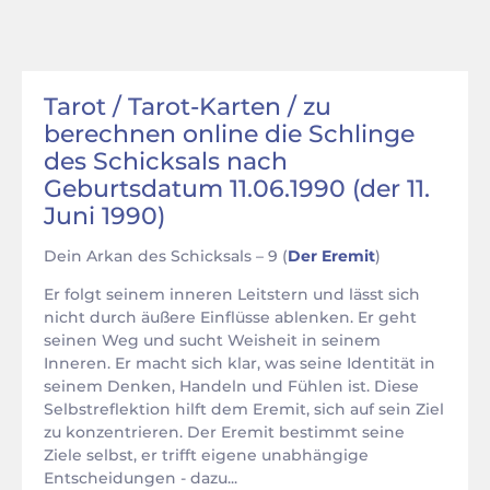
Tarot / Tarot-Karten / zu
berechnen online die Schlinge
des Schicksals nach
Geburtsdatum 11.06.1990 (der 11.
Juni 1990)
Dein Arkan des Schicksals – 9 (
Der Eremit
)
Er folgt seinem inneren Leitstern und lässt sich
nicht durch äußere Einflüsse ablenken. Er geht
seinen Weg und sucht Weisheit in seinem
Inneren. Er macht sich klar, was seine Identität in
seinem Denken, Handeln und Fühlen ist. Diese
Selbstreflektion hilft dem Eremit, sich auf sein Ziel
zu konzentrieren. Der Eremit bestimmt seine
Ziele selbst, er trifft eigene unabhängige
Entscheidungen - dazu...