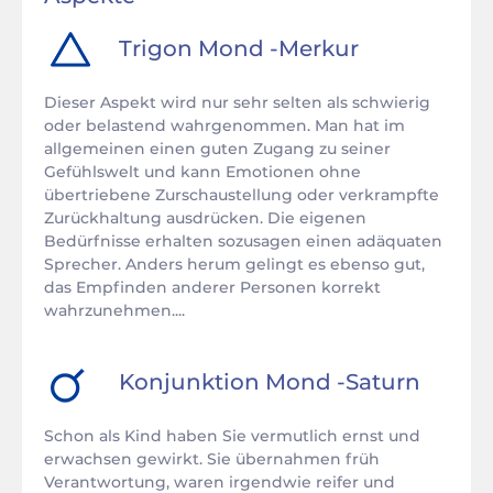
Trigon
Mond
-
Merkur
Dieser Aspekt wird nur sehr selten als schwierig
oder belastend wahrgenommen. Man hat im
allgemeinen einen guten Zugang zu seiner
Gefühlswelt und kann Emotionen ohne
übertriebene Zurschaustellung oder verkrampfte
Zurückhaltung ausdrücken. Die eigenen
Bedürfnisse erhalten sozusagen einen adäquaten
Sprecher. Anders herum gelingt es ebenso gut,
das Empfinden anderer Personen korrekt
wahrzunehmen....
Konjunktion
Mond
-
Saturn
Schon als Kind haben Sie vermutlich ernst und
erwachsen gewirkt. Sie übernahmen früh
Verantwortung, waren irgendwie reifer und