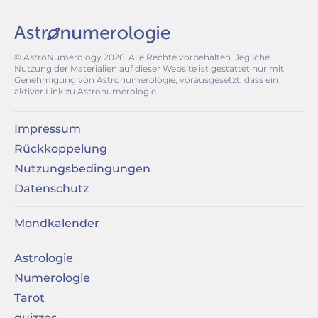
© AstroNumerology
2026
. Alle Rechte vorbehalten. Jegliche
Nutzung der Materialien auf dieser Website ist gestattet nur mit
Genehmigung von Astronumerologie, vorausgesetzt, dass ein
aktiver Link zu Astronumerologie.
Impressum
Rückkoppelung
Nutzungsbedingungen
Datenschutz
Mondkalender
Astrologie
Numerologie
Tarot
quizzes