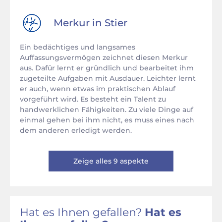
Merkur in
Stier
Ein bedächtiges und langsames
Auffassungsvermögen zeichnet diesen Merkur
aus. Dafür lernt er gründlich und bearbeitet ihm
zugeteilte Aufgaben mit Ausdauer. Leichter lernt
er auch, wenn etwas im praktischen Ablauf
vorgeführt wird. Es besteht ein Talent zu
handwerklichen Fähigkeiten. Zu viele Dinge auf
einmal gehen bei ihm nicht, es muss eines nach
dem anderen erledigt werden.
Zeige alles 9 aspekte
Hat es Ihnen gefallen?
Hat es