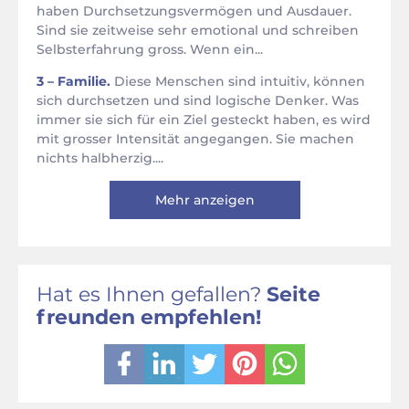
haben Durchsetzungsvermögen und Ausdauer.
Sind sie zeitweise sehr emotional und schreiben
Selbsterfahrung gross. Wenn ein...
3 – Familie.
Diese Menschen sind intuitiv, können
sich durchsetzen und sind logische Denker. Was
immer sie sich für ein Ziel gesteckt haben, es wird
mit grosser Intensität angegangen. Sie machen
nichts halbherzig....
Mehr anzeigen
Hat es Ihnen gefallen?
Seite
freunden empfehlen!