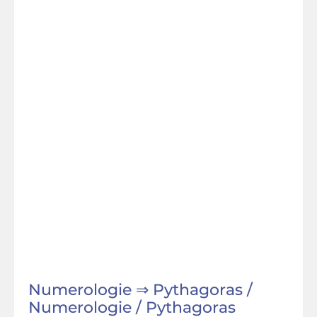
Numerologie ⇒ Pythagoras /
Numerologie / Pythagoras