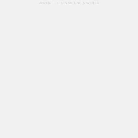
ANZEIGE - LESEN SIE UNTEN WEITER