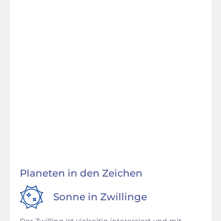
Planeten in den Zeichen
Sonne in
Zwillinge