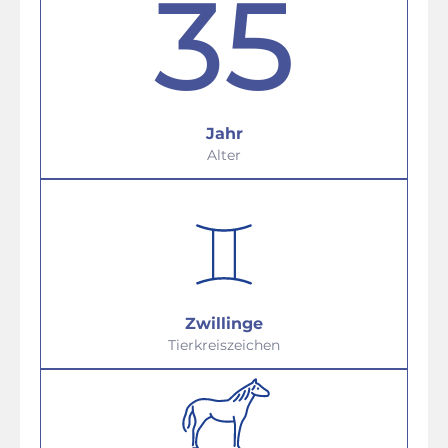
35
Jahr
Alter
Zwillinge
Tierkreiszeichen