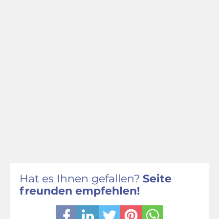
Hat es Ihnen gefallen?
Seite
freunden empfehlen!