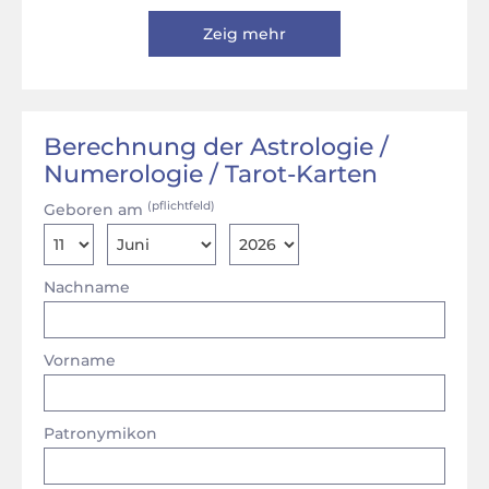
Zeig mehr
Berechnung der Astrologie /
Numerologie / Tarot-Karten
(pflichtfeld)
Geboren am
Nachname
Vorname
Patronymikon