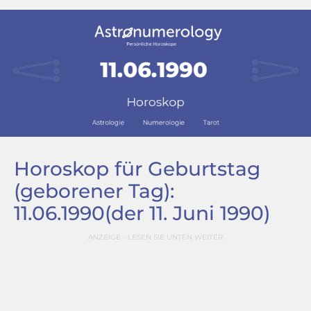
Horoskop für Geburtstag
(geborener Tag):
11.06.1990
(der 11. Juni 1990)
ANZEIGE - LESEN SIE UNTEN WEITER