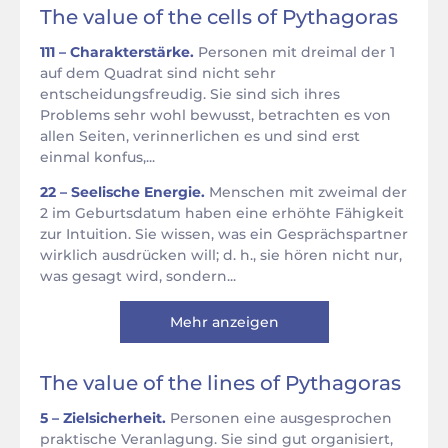
The value of the cells of Pythagoras
111 – Charakterstärke.
Personen mit dreimal der 1
auf dem Quadrat sind nicht sehr
entscheidungsfreudig. Sie sind sich ihres
Problems sehr wohl bewusst, betrachten es von
allen Seiten, verinnerlichen es und sind erst
einmal konfus,...
22 – Seelische Energie.
Menschen mit zweimal der
2 im Geburtsdatum haben eine erhöhte Fähigkeit
zur Intuition. Sie wissen, was ein Gesprächspartner
wirklich ausdrücken will; d. h., sie hören nicht nur,
was gesagt wird, sondern...
Mehr anzeigen
The value of the lines of Pythagoras
5 – Zielsicherheit.
Personen eine ausgesprochen
praktische Veranlagung. Sie sind gut organisiert,