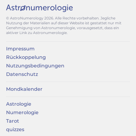
© AstroNumerology
2026
. Alle Rechte vorbehalten. Jegliche
Nutzung der Materialien auf dieser Website ist gestattet nur mit
Genehmigung von Astronumerologie, vorausgesetzt, dass ein
aktiver Link zu Astronumerologie.
Impressum
Rückkoppelung
Nutzungsbedingungen
Datenschutz
Mondkalender
Astrologie
Numerologie
Tarot
quizzes