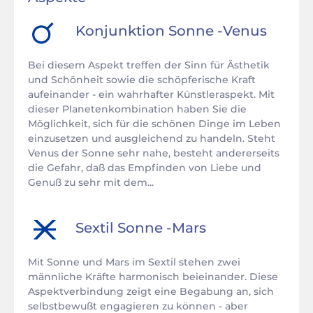
Konjunktion
Sonne
-
Venus
Bei diesem Aspekt treffen der Sinn für Ästhetik
und Schönheit sowie die schöpferische Kraft
aufeinander - ein wahrhafter Künstleraspekt. Mit
dieser Planetenkombination haben Sie die
Möglichkeit, sich für die schönen Dinge im Leben
einzusetzen und ausgleichend zu handeln. Steht
Venus der Sonne sehr nahe, besteht andererseits
die Gefahr, daß das Empfinden von Liebe und
Genuß zu sehr mit dem...
Sextil
Sonne
-
Mars
Mit Sonne und Mars im Sextil stehen zwei
männliche Kräfte harmonisch beieinander. Diese
Aspektverbindung zeigt eine Begabung an, sich
selbstbewußt engagieren zu können - aber