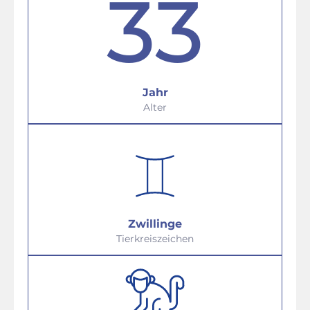
33
Jahr
Alter
Zwillinge
Tierkreiszeichen