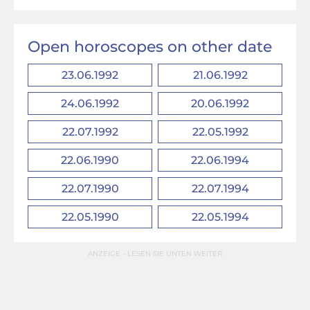
Open horoscopes on other date
23.06.1992
21.06.1992
24.06.1992
20.06.1992
22.07.1992
22.05.1992
22.06.1990
22.06.1994
22.07.1990
22.07.1994
22.05.1990
22.05.1994
ANZEIGE - LESEN SIE UNTEN WEITER