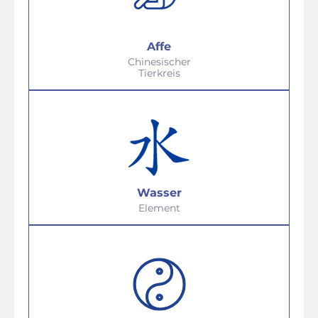
Affe
Chinesischer
Tierkreis
Wasser
Element