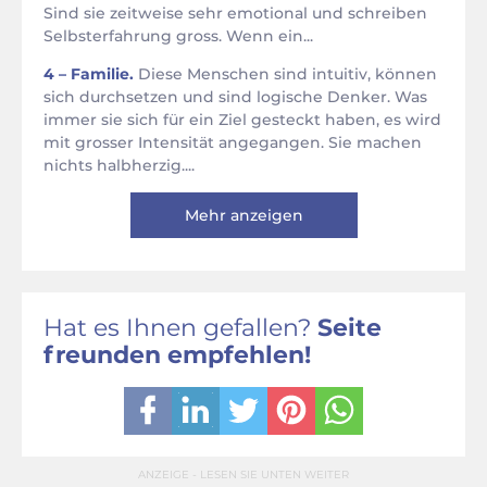
Sind sie zeitweise sehr emotional und schreiben
Selbsterfahrung gross. Wenn ein...
4 – Familie.
Diese Menschen sind intuitiv, können
sich durchsetzen und sind logische Denker. Was
immer sie sich für ein Ziel gesteckt haben, es wird
mit grosser Intensität angegangen. Sie machen
nichts halbherzig....
Mehr anzeigen
Hat es Ihnen gefallen?
Seite
freunden empfehlen!
ANZEIGE - LESEN SIE UNTEN WEITER