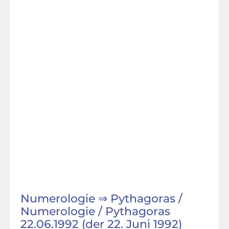
Numerologie ⇒ Pythagoras /
Numerologie / Pythagoras
22.06.1992 (der 22. Juni 1992)