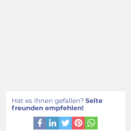
Hat es Ihnen gefallen?
Seite
freunden empfehlen!