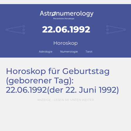
Horoskop für Geburtstag
(geborener Tag):
22.06.1992
(der 22. Juni 1992)
ANZEIGE - LESEN SIE UNTEN WEITER