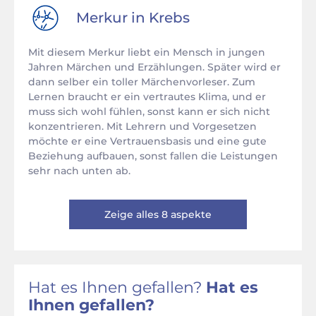
Merkur in
Krebs
Mit diesem Merkur liebt ein Mensch in jungen
Jahren Märchen und Erzählungen. Später wird er
dann selber ein toller Märchenvorleser. Zum
Lernen braucht er ein vertrautes Klima, und er
muss sich wohl fühlen, sonst kann er sich nicht
konzentrieren. Mit Lehrern und Vorgesetzen
möchte er eine Vertrauensbasis und eine gute
Beziehung aufbauen, sonst fallen die Leistungen
sehr nach unten ab.
Zeige alles 8 aspekte
Hat es Ihnen gefallen?
Hat es
Ihnen gefallen?