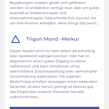
Begabungen müssen geübt und gefördert
werden. Grundsätzlich verfügt man über ein gutes
Ausmaß an Selbstvertrauen und
Unternehmergeist. Falls erforderlich, können Sie
um Ihre Position kämpfen. Meist klingt das Sextil...
Trigon
Mond
-
Merkur
Dieser Aspekt wird nur sehr selten als schwierig
oder belastend wahrgenommen. Man hat im
allgemeinen einen guten Zugang zu seiner
Gefühlswelt und kann Emotionen ohne
übertriebene Zurschaustellung oder verkrampfte
Zurückhaltung ausdrücken. Die eigenen
Bedürfnisse erhalten sozusagen einen adäquaten
Sprecher. Anders herum gelingt es ebenso gut,
das Empfinden anderer Personen korrekt
wahrzunehmen....