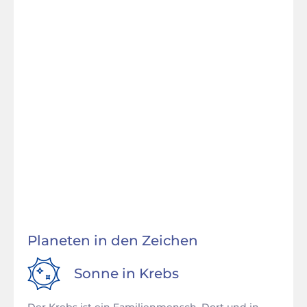
Planeten in den Zeichen
Sonne in
Krebs