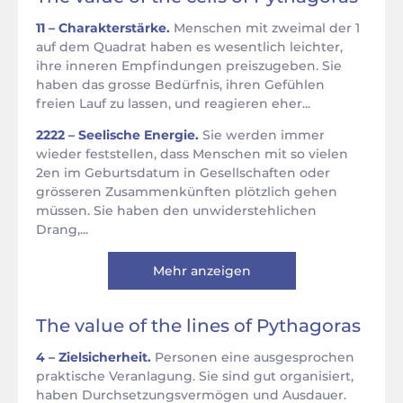
11 – Charakterstärke.
Menschen mit zweimal der 1
auf dem Quadrat haben es wesentlich leichter,
ihre inneren Empfindungen preiszugeben. Sie
haben das grosse Bedürfnis, ihren Gefühlen
freien Lauf zu lassen, und reagieren eher...
2222 – Seelische Energie.
Sie werden immer
wieder feststellen, dass Menschen mit so vielen
2en im Geburtsdatum in Gesellschaften oder
grösseren Zusammenkünften plötzlich gehen
müssen. Sie haben den unwiderstehlichen
Drang,...
Mehr anzeigen
The value of the lines of Pythagoras
4 – Zielsicherheit.
Personen eine ausgesprochen
praktische Veranlagung. Sie sind gut organisiert,
haben Durchsetzungsvermögen und Ausdauer.