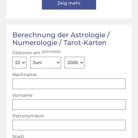
Zeig mehr
Berechnung der Astrologie /
Numerologie / Tarot-Karten
(pflichtfeld)
Geboren am
Nachname
Vorname
Patronymikon
Stadt