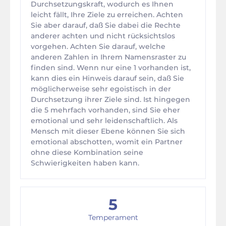
Durchsetzungskraft, wodurch es Ihnen
leicht fällt, Ihre Ziele zu erreichen. Achten
Sie aber darauf, daß Sie dabei die Rechte
anderer achten und nicht rücksichtslos
vorgehen. Achten Sie darauf, welche
anderen Zahlen in Ihrem Namensraster zu
finden sind. Wenn nur eine 1 vorhanden ist,
kann dies ein Hinweis darauf sein, daß Sie
möglicherweise sehr egoistisch in der
Durchsetzung ihrer Ziele sind. Ist hingegen
die 5 mehrfach vorhanden, sind Sie eher
emotional und sehr leidenschaftlich. Als
Mensch mit dieser Ebene können Sie sich
emotional abschotten, womit ein Partner
ohne diese Kombination seine
Schwierigkeiten haben kann.
5
Temperament