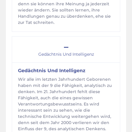
denn sie können ihre Meinung ja jederzeit
wieder ändern. Sie sollten lernen, ihre
Handlungen genau zu überdenken, ehe sie
zur Tat schreiten.
–
Gedächtnis Und Intelligenz
Gedächtnis Und Intelligenz
Wir alle im letzten Jahrhundert Geborenen
haben mit der 9 die Fähigkeit, analytisch zu
denken. Im 21. Jahrhundert fehlt diese
Fähigkeit, auch die eines gewissen
Verantwortungsbewusstseins. Es wird
interessant sein zu sehen, wie die
technische Entwicklung weitergehen wird,
denn seit dem Jahr 2000 verlieren wir den
Einfluss der 9, des analytischen Denkens.