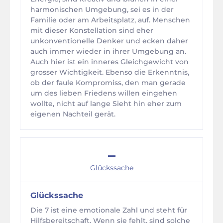
harmonischen Umgebung, sei es in der
Familie oder am Arbeitsplatz, auf. Menschen
mit dieser Konstellation sind eher
unkonventionelle Denker und ecken daher
auch immer wieder in ihrer Umgebung an.
Auch hier ist ein inneres Gleichgewicht von
grosser Wichtigkeit. Ebenso die Erkenntnis,
ob der faule Kompromiss, den man gerade
um des lieben Friedens willen eingehen
wollte, nicht auf lange Sieht hin eher zum
eigenen Nachteil gerät.
–
Glückssache
Glückssache
Die 7 ist eine emotionale Zahl und steht für
Hilfsbereitschaft. Wenn sie fehlt, sind solche