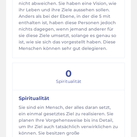
nicht abweichen. Sie haben eine Vision, wie
ihr Leben und ihre Ziele aussehen sollen.
Anders als bei der Ebene, in der die 5 mit
enthalten ist, haben diese Personen jedoch
nichts dagegen, wenn jemand anderer für
sie diese Ziele umsetzt, solange es genau so
ist, wie sie sich das vorgestellt haben. Diese
Menschen können sehr gut delegieren.
0
Spiritualität
Spiritualität
Sie sind ein Mensch, der alles daran setzt,
ein einmal gesetztes Ziel zu realisieren. Sie
planen Ihre Vorgehensweise bis ins Detail,
um Ihr Ziel auch tatsächlich verwirklichen zu
können. Sie besitzen große