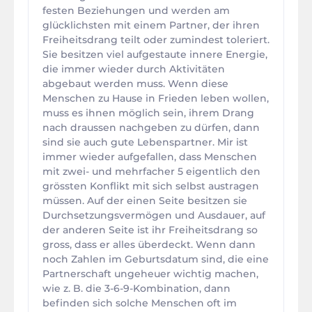
festen Beziehungen und werden am
glücklichsten mit einem Partner, der ihren
Freiheitsdrang teilt oder zumindest toleriert.
Sie besitzen viel aufgestaute innere Energie,
die immer wieder durch Aktivitäten
abgebaut werden muss. Wenn diese
Menschen zu Hause in Frieden leben wollen,
muss es ihnen möglich sein, ihrem Drang
nach draussen nachgeben zu dürfen, dann
sind sie auch gute Lebenspartner. Mir ist
immer wieder aufgefallen, dass Menschen
mit zwei- und mehrfacher 5 eigentlich den
grössten Konflikt mit sich selbst austragen
müssen. Auf der einen Seite besitzen sie
Durchsetzungsvermögen und Ausdauer, auf
der anderen Seite ist ihr Freiheitsdrang so
gross, dass er alles überdeckt. Wenn dann
noch Zahlen im Geburtsdatum sind, die eine
Partnerschaft ungeheuer wichtig machen,
wie z. B. die 3-6-9-Kombination, dann
befinden sich solche Menschen oft im