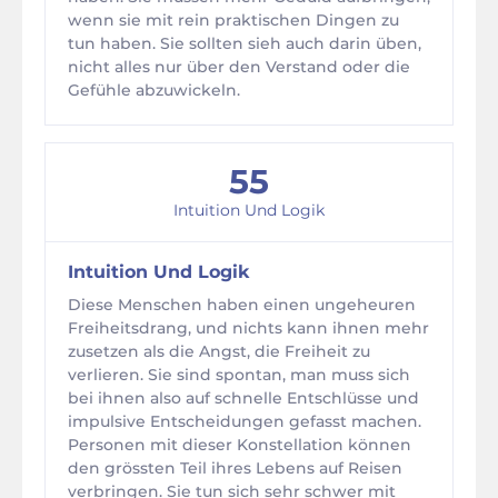
wenn sie mit rein praktischen Dingen zu
tun haben. Sie sollten sieh auch darin üben,
nicht alles nur über den Verstand oder die
Gefühle abzuwickeln.
55
Intuition Und Logik
Intuition Und Logik
Diese Menschen haben einen ungeheuren
Freiheitsdrang, und nichts kann ihnen mehr
zusetzen als die Angst, die Freiheit zu
verlieren. Sie sind spontan, man muss sich
bei ihnen also auf schnelle Entschlüsse und
impulsive Entscheidungen gefasst machen.
Personen mit dieser Konstellation können
den grössten Teil ihres Lebens auf Reisen
verbringen. Sie tun sich sehr schwer mit