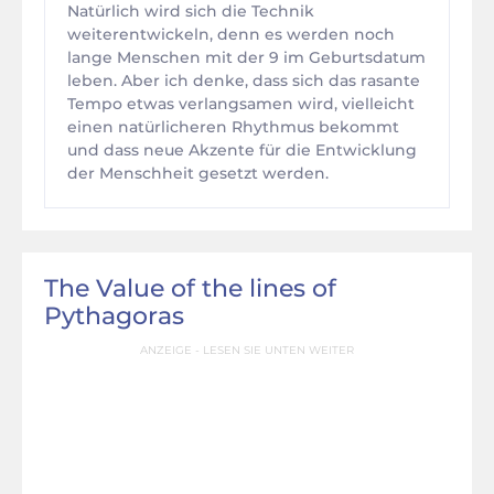
Natürlich wird sich die Technik
weiterentwickeln, denn es werden noch
lange Menschen mit der 9 im Geburtsdatum
leben. Aber ich denke, dass sich das rasante
Tempo etwas verlangsamen wird, vielleicht
einen natürlicheren Rhythmus bekommt
und dass neue Akzente für die Entwicklung
der Menschheit gesetzt werden.
The Value of the lines of
Pythagoras
ANZEIGE - LESEN SIE UNTEN WEITER