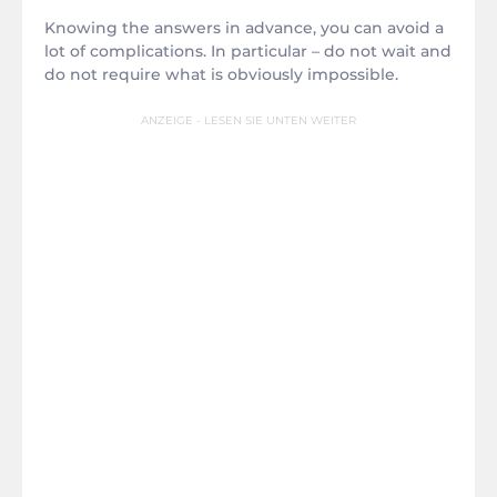
Knowing the answers in advance, you can avoid a
lot of complications. In particular – do not wait and
do not require what is obviously impossible.
ANZEIGE - LESEN SIE UNTEN WEITER