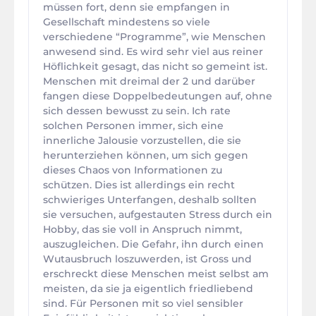
müssen fort, denn sie empfangen in
Gesellschaft mindestens so viele
verschiedene “Programme”, wie Menschen
anwesend sind. Es wird sehr viel aus reiner
Höflichkeit gesagt, das nicht so gemeint ist.
Menschen mit dreimal der 2 und darüber
fangen diese Doppelbedeutungen auf, ohne
sich dessen bewusst zu sein. Ich rate
solchen Personen immer, sich eine
innerliche Jalousie vorzustellen, die sie
herunterziehen können, um sich gegen
dieses Chaos von Informationen zu
schützen. Dies ist allerdings ein recht
schwieriges Unterfangen, deshalb sollten
sie versuchen, aufgestauten Stress durch ein
Hobby, das sie voll in Anspruch nimmt,
auszugleichen. Die Gefahr, ihn durch einen
Wutausbruch loszuwerden, ist Gross und
erschreckt diese Menschen meist selbst am
meisten, da sie ja eigentlich friedliebend
sind. Für Personen mit so viel sensibler