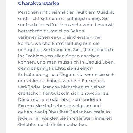
Charakterstärke
Personen mit dreimal der 1 auf dem Quadrat
sind nicht sehr entscheidungsfreudig. Sie
sind sich ihres Problems sehr wohl bewusst,
betrachten es von allen Seiten,
verinnerlichen es und sind erst einmal
konfus, welche Entscheidung nun die
richtige ist. Sie brauchen Zeit, damit sie sich
ihr Problem von allen Seiten ansehen
können, und man muss sich in Geduld üben,
denn es bringt nichts, sie zu einer
Entscheidung zu drängen. Nur wenn sie sich
entschieden haben, wird ein Entschluss
verkündet. Manche Menschen mit einer
dreifachen 1 entwickeln sich entweder zu
Dauerrednern oder aber zum anderen
Extrem, sie sind sehr schweigsam und
geben wenig über ihre Gedanken preis. In
jedem Fall werden sie ihre tiefsten inneren
Gefühle meist für sich behalten.