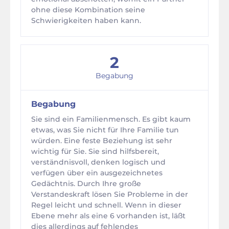
ohne diese Kombination seine
Schwierigkeiten haben kann.
2
Begabung
Begabung
Sie sind ein Familienmensch. Es gibt kaum
etwas, was Sie nicht für Ihre Familie tun
würden. Eine feste Beziehung ist sehr
wichtig für Sie. Sie sind hilfsbereit,
verständnisvoll, denken logisch und
verfügen über ein ausgezeichnetes
Gedächtnis. Durch Ihre große
Verstandeskraft lösen Sie Probleme in der
Regel leicht und schnell. Wenn in dieser
Ebene mehr als eine 6 vorhanden ist, läßt
dies allerdings auf fehlendes