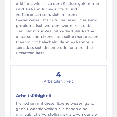
erklären. wie sie zu dem Schluss gekommen
sind. Es kann für sie einfach und
verführerisch sein, sich in ihrem
Gedankenreichtum zu verlieren. Dies kann
problematisch werden, wenn man dabei
den Bezug zur Realität verliert. Als Partner
eines solchen Menschen sollte man dessen
Ideen nicht belächeln, denn es kannte ja
sein, dass sich die eine oder andere Idee
umsetzen lässt.
4
Arbeitsfähigkeit
Arbeitsfähigkeit
Menschen mit dieser Ebene wissen ganz
genau, was sie wollen. Sie haben eine
unglaubliche Vorstellungskraft, von der sie