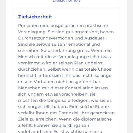
Zielsicherheit
Zielsicherheit
Personen eine ausgesprochen praktische
Veranlagung. Sie sind gut organisiert, haben
Durchsetzungsvermögen und Ausdauer.
Sind sie zeitweise sehr emotional und
schreiben Selbsterfahrung gross. Wenn ein
Mensch mit dieser Veranlagung sich etwas
vornimmt. wird er seinen Plan unbeirrt
durchziehen. Selbst wenn das totale Chaos
herrscht, interessiert ihn das nicht, solange
er sein Vorhaben nicht ausgeführt hat.
Menschen mit dieser Konstellation lassen
sich ungern etwas vorschreiben, sie
möchten die Dinge so erledigen, wie sie es
sich vorgestellt haben.. Eine solche Ebene
verleiht ihnen das Potenzial, ihre gesteckten
Ziele zu erreichen. Wenn die diplomatische
2 fehlt, können sie allerdings sehr
verletzend sein. Es ist wichtig für sie zu