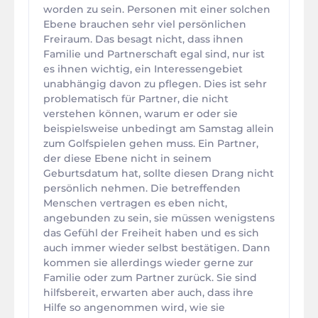
worden zu sein. Personen mit einer solchen
Ebene brauchen sehr viel persönlichen
Freiraum. Das besagt nicht, dass ihnen
Familie und Partnerschaft egal sind, nur ist
es ihnen wichtig, ein Interessengebiet
unabhängig davon zu pflegen. Dies ist sehr
problematisch für Partner, die nicht
verstehen können, warum er oder sie
beispielsweise unbedingt am Samstag allein
zum Golfspielen gehen muss. Ein Partner,
der diese Ebene nicht in seinem
Geburtsdatum hat, sollte diesen Drang nicht
persönlich nehmen. Die betreffenden
Menschen vertragen es eben nicht,
angebunden zu sein, sie müssen wenigstens
das Gefühl der Freiheit haben und es sich
auch immer wieder selbst bestätigen. Dann
kommen sie allerdings wieder gerne zur
Familie oder zum Partner zurück. Sie sind
hilfsbereit, erwarten aber auch, dass ihre
Hilfe so angenommen wird, wie sie