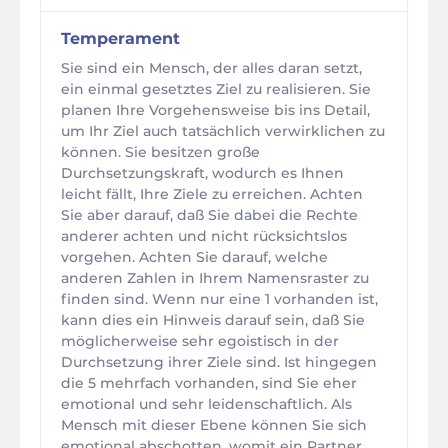
Temperament
Sie sind ein Mensch, der alles daran setzt,
ein einmal gesetztes Ziel zu realisieren. Sie
planen Ihre Vorgehensweise bis ins Detail,
um Ihr Ziel auch tatsächlich verwirklichen zu
können. Sie besitzen große
Durchsetzungskraft, wodurch es Ihnen
leicht fällt, Ihre Ziele zu erreichen. Achten
Sie aber darauf, daß Sie dabei die Rechte
anderer achten und nicht rücksichtslos
vorgehen. Achten Sie darauf, welche
anderen Zahlen in Ihrem Namensraster zu
finden sind. Wenn nur eine 1 vorhanden ist,
kann dies ein Hinweis darauf sein, daß Sie
möglicherweise sehr egoistisch in der
Durchsetzung ihrer Ziele sind. Ist hingegen
die 5 mehrfach vorhanden, sind Sie eher
emotional und sehr leidenschaftlich. Als
Mensch mit dieser Ebene können Sie sich
emotional abschotten, womit ein Partner