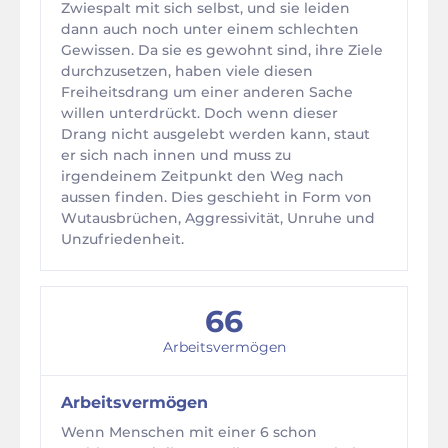
Zwiespalt mit sich selbst, und sie leiden
dann auch noch unter einem schlechten
Gewissen. Da sie es gewohnt sind, ihre Ziele
durchzusetzen, haben viele diesen
Freiheitsdrang um einer anderen Sache
willen unterdrückt. Doch wenn dieser
Drang nicht ausgelebt werden kann, staut
er sich nach innen und muss zu
irgendeinem Zeitpunkt den Weg nach
aussen finden. Dies geschieht in Form von
Wutausbrüchen, Aggressivität, Unruhe und
Unzufriedenheit.
66
Arbeitsvermögen
Arbeitsvermögen
Wenn Menschen mit einer 6 schon