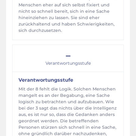
Menschen eher auf sich selbst fixiert und
nicht so schnell bereit, sich in eine Sache
hineinziehen zu lassen. Sie sind eher
zurückhaltend und haben Schwierigkeiten,
sich durchzusetzen.
–
Verantwortungsstufe
Verantwortungsstufe
Mit der 8 fehlt die Logik. Solchen Menschen
mangelt es an der Begabung, eine Sache
logisch zu betrachten und aufzubauen. Wie
bei der 3 sagt das nichts über die Intelligenz
aus, es ist nur so, dass die Gedanken anders
geordnet werden. Die betreffenden
Personen stürzen sich schnell in eine Sache,
ohne gründlich darüber nachzudenken,