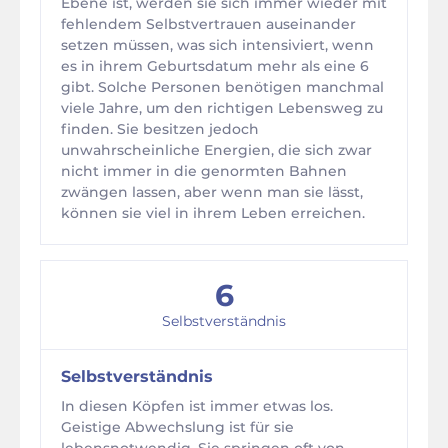
Ebene ist, werden sie sich immer wieder mit
fehlendem Selbstvertrauen auseinander
setzen müssen, was sich intensiviert, wenn
es in ihrem Geburtsdatum mehr als eine 6
gibt. Solche Personen benötigen manchmal
viele Jahre, um den richtigen Lebensweg zu
finden. Sie besitzen jedoch
unwahrscheinliche Energien, die sich zwar
nicht immer in die genormten Bahnen
zwängen lassen, aber wenn man sie lässt,
können sie viel in ihrem Leben erreichen.
6
Selbstverständnis
Selbstverständnis
In diesen Köpfen ist immer etwas los.
Geistige Abwechslung ist für sie