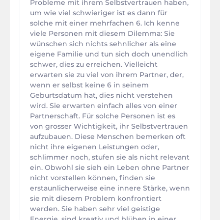
Probleme mit ihrem Selbstvertrauen haben,
um wie viel schwieriger ist es dann für
solche mit einer mehrfachen 6. Ich kenne
viele Personen mit diesem Dilemma: Sie
wünschen sich nichts sehnlicher als eine
eigene Familie und tun sich doch unendlich
schwer, dies zu erreichen. Vielleicht
erwarten sie zu viel von ihrem Partner, der,
wenn er selbst keine 6 in seinem
Geburtsdatum hat, dies nicht verstehen
wird. Sie erwarten einfach alles von einer
Partnerschaft. Für solche Personen ist es
von grosser Wichtigkeit, ihr Selbstvertrauen
aufzubauen. Diese Menschen bemerken oft
nicht ihre eigenen Leistungen oder,
schlimmer noch, stufen sie als nicht relevant
ein. Obwohl sie sieh ein Leben ohne Partner
nicht vorstellen können, finden sie
erstaunlicherweise eine innere Stärke, wenn
sie mit diesem Problem konfrontiert
werden. Sie haben sehr viel geistige
Energie, sind kreativ und blühen in einer