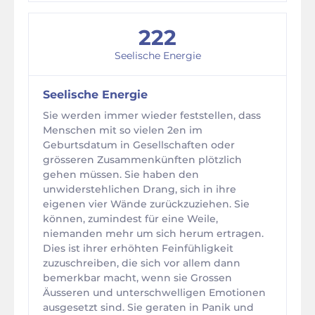
222
Seelische Energie
Seelische Energie
Sie werden immer wieder feststellen, dass
Menschen mit so vielen 2en im
Geburtsdatum in Gesellschaften oder
grösseren Zusammenkünften plötzlich
gehen müssen. Sie haben den
unwiderstehlichen Drang, sich in ihre
eigenen vier Wände zurückzuziehen. Sie
können, zumindest für eine Weile,
niemanden mehr um sich herum ertragen.
Dies ist ihrer erhöhten Feinfühligkeit
zuzuschreiben, die sich vor allem dann
bemerkbar macht, wenn sie Grossen
Äusseren und unterschwelligen Emotionen
ausgesetzt sind. Sie geraten in Panik und