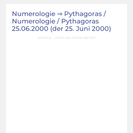
Numerologie ⇒ Pythagoras /
Numerologie / Pythagoras
25.06.2000 (der 25. Juni 2000)
ANZEIGE - LESEN SIE UNTEN WEITER