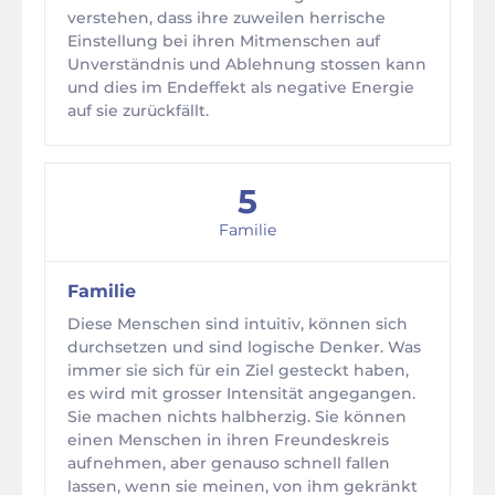
verstehen, dass ihre zuweilen herrische
Einstellung bei ihren Mitmenschen auf
Unverständnis und Ablehnung stossen kann
und dies im Endeffekt als negative Energie
auf sie zurückfällt.
5
Familie
Familie
Diese Menschen sind intuitiv, können sich
durchsetzen und sind logische Denker. Was
immer sie sich für ein Ziel gesteckt haben,
es wird mit grosser Intensität angegangen.
Sie machen nichts halbherzig. Sie können
einen Menschen in ihren Freundeskreis
aufnehmen, aber genauso schnell fallen
lassen, wenn sie meinen, von ihm gekränkt