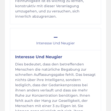
Feinfühligkeit ist es wichtig zu lernen,
konstruktiv mit dieser Veranlagung
umzugehen, und zu versuchen, sich
innerlich abzugrenzen.
–
Interesse Und Neugier
Interesse Und Neugier
Dies bedeutet, dass den betreffenden
Menschen die natürliche Begabung zur
schnellen Auffassungsgabe fehlt. Das besagt
nichts über ihre Intelligenz, sondern
lediglich, dass der Gedankenprozess bei
ihnen anders verlauft und dass sie mehr
Ruhe zur Konzentration benötigen. Ihnen
fehlt auch der Hang zur Geselligkeit, der
Menschen mit einer 3 zu Eigen ist. Sie