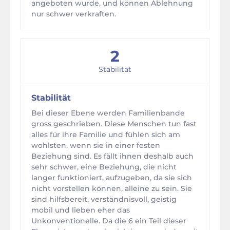
angeboten wurde, und können Ablehnung
nur schwer verkraften.
2
Stabilität
Stabilität
Bei dieser Ebene werden Familienbande
gross geschrieben. Diese Menschen tun fast
alles für ihre Familie und fühlen sich am
wohlsten, wenn sie in einer festen
Beziehung sind. Es fällt ihnen deshalb auch
sehr schwer, eine Beziehung, die nicht
langer funktioniert, aufzugeben, da sie sich
nicht vorstellen können, alleine zu sein. Sie
sind hilfsbereit, verständnisvoll, geistig
mobil und lieben eher das
Unkonventionelle. Da die 6 ein Teil dieser