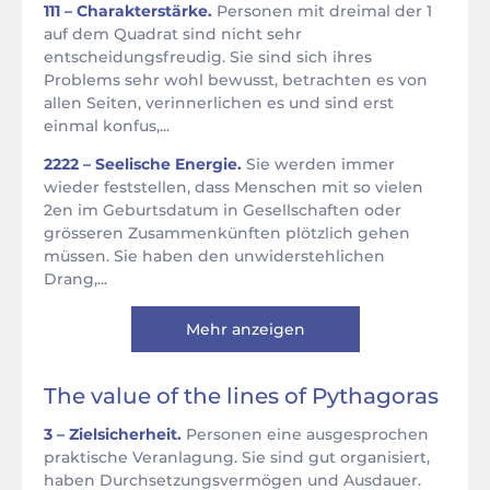
111 – Charakterstärke.
Personen mit dreimal der 1
auf dem Quadrat sind nicht sehr
entscheidungsfreudig. Sie sind sich ihres
Problems sehr wohl bewusst, betrachten es von
allen Seiten, verinnerlichen es und sind erst
einmal konfus,...
2222 – Seelische Energie.
Sie werden immer
wieder feststellen, dass Menschen mit so vielen
2en im Geburtsdatum in Gesellschaften oder
grösseren Zusammenkünften plötzlich gehen
müssen. Sie haben den unwiderstehlichen
Drang,...
Mehr anzeigen
The value of the lines of Pythagoras
3 – Zielsicherheit.
Personen eine ausgesprochen
praktische Veranlagung. Sie sind gut organisiert,
haben Durchsetzungsvermögen und Ausdauer.