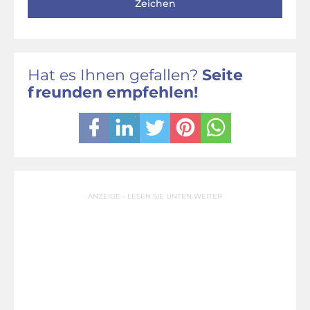
Zeichen
Hat es Ihnen gefallen?
Seite
freunden empfehlen!
ANZEIGE - LESEN SIE UNTEN WEITER