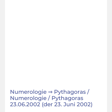
Numerologie ⇒ Pythagoras /
Numerologie / Pythagoras
23.06.2002 (der 23. Juni 2002)