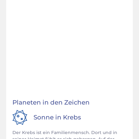
Planeten in den Zeichen
Sonne in
Krebs
Der Krebs ist ein Familienmensch. Dort und in