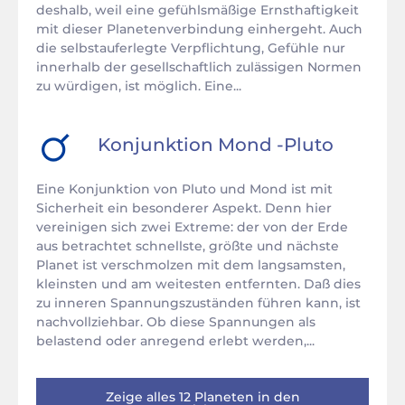
deshalb, weil eine gefühlsmäßige Ernsthaftigkeit
mit dieser Planetenverbindung einhergeht. Auch
die selbstauferlegte Verpflichtung, Gefühle nur
innerhalb der gesellschaftlich zulässigen Normen
zu würdigen, ist möglich. Eine...
Konjunktion
Mond
-
Pluto
Eine Konjunktion von Pluto und Mond ist mit
Sicherheit ein besonderer Aspekt. Denn hier
vereinigen sich zwei Extreme: der von der Erde
aus betrachtet schnellste, größte und nächste
Planet ist verschmolzen mit dem langsamsten,
kleinsten und am weitesten entfernten. Daß dies
zu inneren Spannungszuständen führen kann, ist
nachvollziehbar. Ob diese Spannungen als
belastend oder anregend erlebt werden,...
Zeige alles 12 Planeten in den