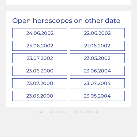
Open horoscopes on other date
24.06.2002
22.06.2002
25.06.2002
21.06.2002
23.07.2002
23.05.2002
23.06.2000
23.06.2004
23.07.2000
23.07.2004
23.05.2000
23.05.2004
ANZEIGE - LESEN SIE UNTEN WEITER