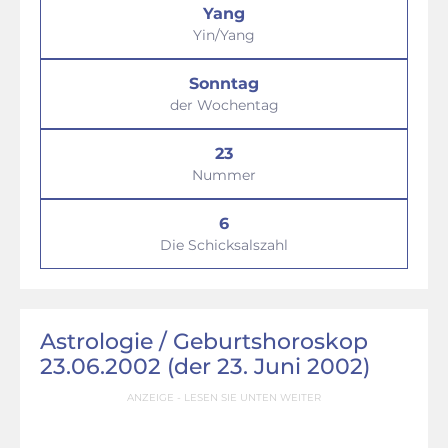
Yang
Yin/Yang
Sonntag
der Wochentag
23
Nummer
6
Die Schicksalszahl
Astrologie / Geburtshoroskop
23.06.2002 (der 23. Juni 2002)
ANZEIGE - LESEN SIE UNTEN WEITER