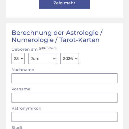
Zeig mehr
Berechnung der Astrologie /
Numerologie / Tarot-Karten
(pflichtfeld)
Geboren am
Nachname
Vorname
Patronymikon
Stadt