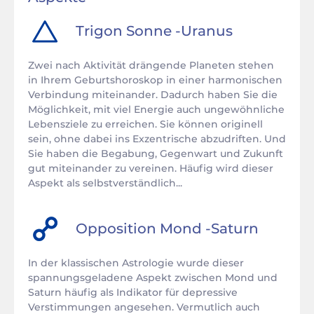
Trigon
Sonne
-
Uranus
Zwei nach Aktivität drängende Planeten stehen
in Ihrem Geburtshoroskop in einer harmonischen
Verbindung miteinander. Dadurch haben Sie die
Möglichkeit, mit viel Energie auch ungewöhnliche
Lebensziele zu erreichen. Sie können originell
sein, ohne dabei ins Exzentrische abzudriften. Und
Sie haben die Begabung, Gegenwart und Zukunft
gut miteinander zu vereinen. Häufig wird dieser
Aspekt als selbstverständlich...
Opposition
Mond
-
Saturn
In der klassischen Astrologie wurde dieser
spannungsgeladene Aspekt zwischen Mond und
Saturn häufig als Indikator für depressive
Verstimmungen angesehen. Vermutlich auch