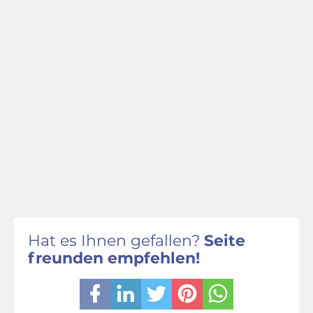
Hat es Ihnen gefallen?
Seite
freunden empfehlen!