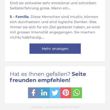
Sind sie zeitweise sehr emotional und schreiben
Selbsterfahrung gross. Wenn ein...
5 – Familie.
Diese Menschen sind intuitiv, können
sich durchsetzen und sind logische Denker. Was
immer sie sich für ein Ziel gesteckt haben, es wird
mit grosser Intensität angegangen. Sie machen
nichts halbherzig....
Mehr anzeigen
Hat es Ihnen gefallen?
Seite
freunden empfehlen!
ANZEIGE - LESEN SIE UNTEN WEITER