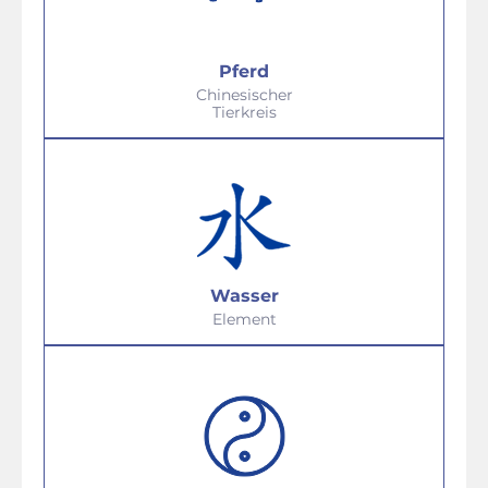
Pferd
Chinesischer
Tierkreis
Wasser
Element