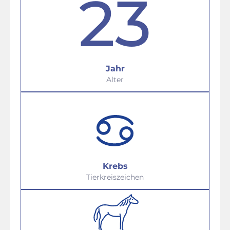
23
Jahr
Alter
Krebs
Tierkreiszeichen