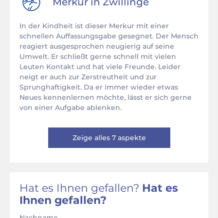
Merkur in
Zwillinge
In der Kindheit ist dieser Merkur mit einer
schnellen Auffassungsgabe gesegnet. Der Mensch
reagiert ausgesprochen neugierig auf seine
Umwelt. Er schließt gerne schnell mit vielen
Leuten Kontakt und hat viele Freunde. Leider
neigt er auch zur Zerstreutheit und zur
Sprunghaftigkeit. Da er immer wieder etwas
Neues kennenlernen möchte, lässt er sich gerne
von einer Aufgabe ablenken.
Zeige alles 7 aspekte
Hat es Ihnen gefallen?
Hat es
Ihnen gefallen?
Nachname