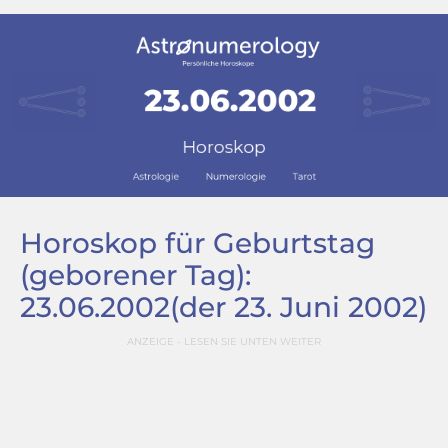
Horoskop für Geburtstag
(geborener Tag):
23.06.2002
(der 23. Juni 2002)
ANZEIGE - LESEN SIE UNTEN WEITER