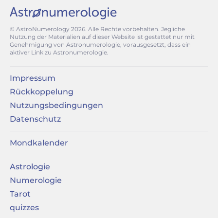
© AstroNumerology
2026
. Alle Rechte vorbehalten. Jegliche
Nutzung der Materialien auf dieser Website ist gestattet nur mit
Genehmigung von Astronumerologie, vorausgesetzt, dass ein
aktiver Link zu Astronumerologie.
Impressum
Rückkoppelung
Nutzungsbedingungen
Datenschutz
Mondkalender
Astrologie
Numerologie
Tarot
quizzes