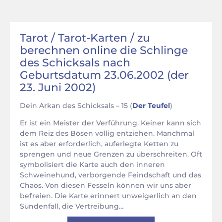
Tarot / Tarot-Karten / zu
berechnen online die Schlinge
des Schicksals nach
Geburtsdatum 23.06.2002 (der
23. Juni 2002)
Dein Arkan des Schicksals – 15 (
Der Teufel
)
Er ist ein Meister der Verführung. Keiner kann sich
dem Reiz des Bösen völlig entziehen. Manchmal
ist es aber erforderlich, auferlegte Ketten zu
sprengen und neue Grenzen zu überschreiten. Oft
symbolisiert die Karte auch den inneren
Schweinehund, verborgende Feindschaft und das
Chaos. Von diesen Fesseln können wir uns aber
befreien. Die Karte erinnert unweigerlich an den
Sündenfall, die Vertreibung...