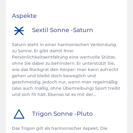
Aspekte
Sextil
Sonne
-
Saturn
Saturn steht in einer harmonischen Verbindung
zu Sonne. Er gibt damit Ihrer
Persönlichkeitsentfaltung eine wertvolle Stütze,
ohne Sie dabei zu behindern. Er unterstützt Sie,
wie das Rückgrat den Körper: man kann aufrecht
gehen und bleibt doch beweglich und
geschmeidig; jedoch nur, wenn man regelmäßig
(also auch mäßig, ohne Übertreibung) Sport treibt
und sich fit hält. Ebenso ist es mit der...
Trigon
Sonne
-
Pluto
Das Trigon gilt als harmonischer Aspekt. Die