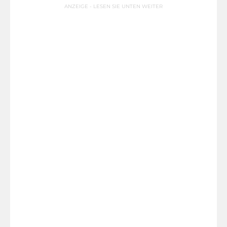
ANZEIGE - LESEN SIE UNTEN WEITER