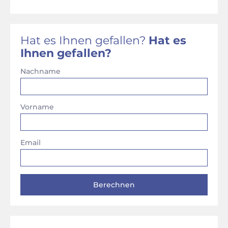
Hat es Ihnen gefallen?
Hat es
Ihnen gefallen?
Nachname
Vorname
Email