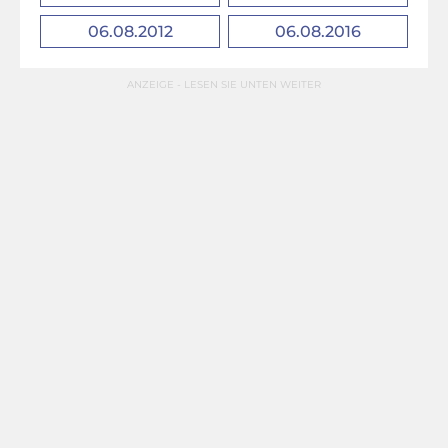
06.08.2012
06.08.2016
ANZEIGE - LESEN SIE UNTEN WEITER