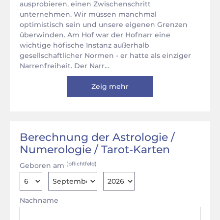
ausprobieren, einen Zwischenschritt
unternehmen. Wir müssen manchmal
optimistisch sein und unsere eigenen Grenzen
überwinden. Am Hof war der Hofnarr eine
wichtige höfische Instanz außerhalb
gesellschaftlicher Normen - er hatte als einziger
Narrenfreiheit. Der Narr...
Zeig mehr
Berechnung der Astrologie /
Numerologie / Tarot-Karten
(pflichtfeld)
Geboren am
Nachname