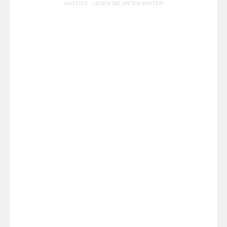
ANZEIGE - LESEN SIE UNTEN WEITER