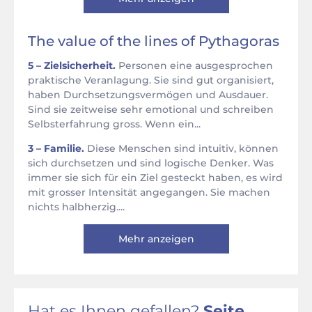
The value of the lines of Pythagoras
5 – Zielsicherheit.
Personen eine ausgesprochen
praktische Veranlagung. Sie sind gut organisiert,
haben Durchsetzungsvermögen und Ausdauer.
Sind sie zeitweise sehr emotional und schreiben
Selbsterfahrung gross. Wenn ein...
3 – Familie.
Diese Menschen sind intuitiv, können
sich durchsetzen und sind logische Denker. Was
immer sie sich für ein Ziel gesteckt haben, es wird
mit grosser Intensität angegangen. Sie machen
nichts halbherzig....
Mehr anzeigen
Hat es Ihnen gefallen?
Seite