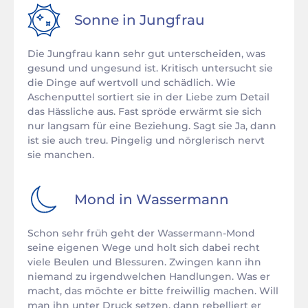
Sonne in
Jungfrau
Die Jungfrau kann sehr gut unterscheiden, was
gesund und ungesund ist. Kritisch untersucht sie
die Dinge auf wertvoll und schädlich. Wie
Aschenputtel sortiert sie in der Liebe zum Detail
das Hässliche aus. Fast spröde erwärmt sie sich
nur langsam für eine Beziehung. Sagt sie Ja, dann
ist sie auch treu. Pingelig und nörglerisch nervt
sie manchen.
Mond in
Wassermann
Schon sehr früh geht der Wassermann-Mond
seine eigenen Wege und holt sich dabei recht
viele Beulen und Blessuren. Zwingen kann ihn
niemand zu irgendwelchen Handlungen. Was er
macht, das möchte er bitte freiwillig machen. Will
man ihn unter Druck setzen, dann rebelliert er