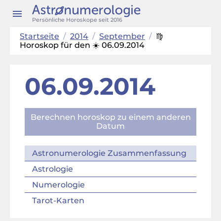
Persönliche Horoskope seit 2016
Startseite
/
2014
/
September
/
♍
Horoskop für den ☀️ 06.09.2014
06.09.2014
Berechnen horoskop zu einem anderen
Datum
Astronumerologie Zusammenfassung
Astrologie
Numerologie
Tarot-Karten