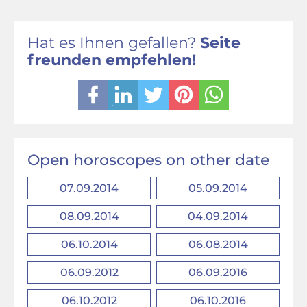
Hat es Ihnen gefallen?
Seite
freunden empfehlen!
Open horoscopes on other date
07.09.2014
05.09.2014
08.09.2014
04.09.2014
06.10.2014
06.08.2014
06.09.2012
06.09.2016
06.10.2012
06.10.2016