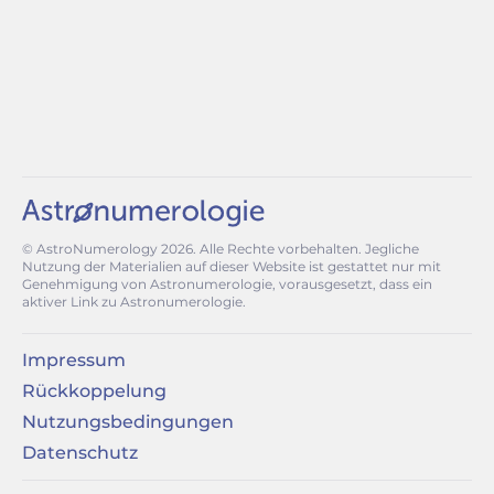
© AstroNumerology
2026
. Alle Rechte vorbehalten. Jegliche
Nutzung der Materialien auf dieser Website ist gestattet nur mit
Genehmigung von Astronumerologie, vorausgesetzt, dass ein
aktiver Link zu Astronumerologie.
Impressum
Rückkoppelung
Nutzungsbedingungen
Datenschutz