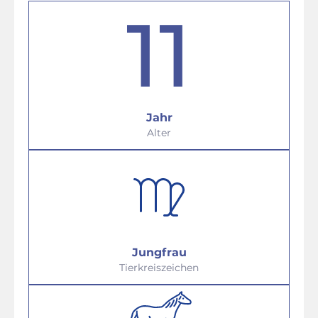
11
Jahr
Alter
Jungfrau
Tierkreiszeichen