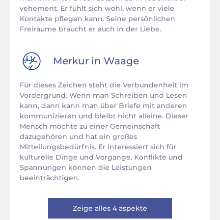
vehement. Er fühlt sich wohl, wenn er viele
Kontakte pflegen kann. Seine persönlichen
Freiräume braucht er auch in der Liebe.
Merkur in
Waage
Für dieses Zeichen steht die Verbundenheit im
Vordergrund. Wenn man Schreiben und Lesen
kann, dann kann man über Briefe mit anderen
kommunizieren und bleibt nicht alleine. Dieser
Mensch möchte zu einer Gemeinschaft
dazugehören und hat ein großes
Mitteilungsbedürfnis. Er interessiert sich für
kulturelle Dinge und Vorgänge. Konflikte und
Spannungen können die Leistungen
beeinträchtigen.
Zeige alles 4 aspekte