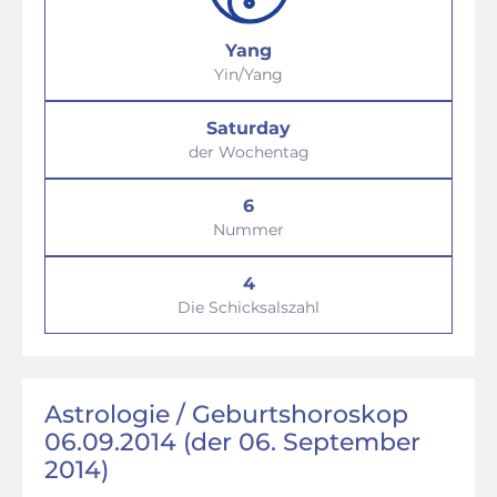
Yang
Yin/Yang
Saturday
der Wochentag
6
Nummer
4
Die Schicksalszahl
Astrologie / Geburtshoroskop
06.09.2014 (der 06. September
2014)