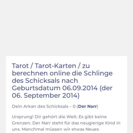
Tarot / Tarot-Karten / zu
berechnen online die Schlinge
des Schicksals nach
Geburtsdatum 06.09.2014 (der
06. September 2014)
Dein Arkan des Schicksals – 0 (
Der Narr
)
Ursprung! Dir gehört die Welt. Es gibt keine
Grenzen. Der Narr steht für das neugierige Kind in
uns. Manchmal müssen wir etwas Neues