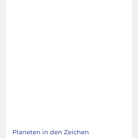
Planeten in den Zeichen