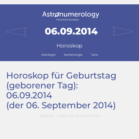
Horoskop für Geburtstag
(geborener Tag):
06.09.2014
(der 06. September 2014)
ANZEIGE - LESEN SIE UNTEN WEITER