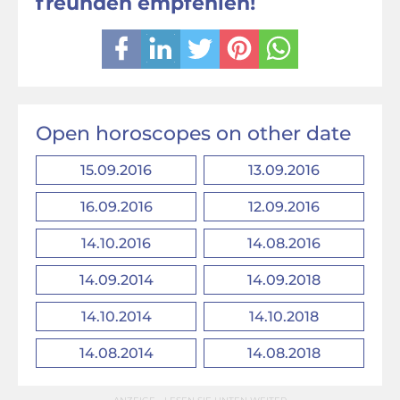
freunden empfehlen!
Open horoscopes on other date
15.09.2016
13.09.2016
16.09.2016
12.09.2016
14.10.2016
14.08.2016
14.09.2014
14.09.2018
14.10.2014
14.10.2018
14.08.2014
14.08.2018