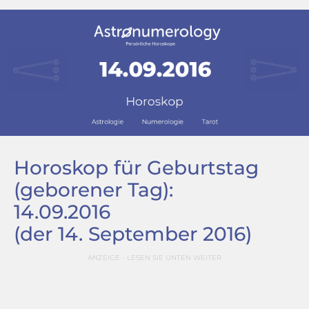
Horoskop für Geburtstag
(geborener Tag):
14.09.2016
(der 14. September 2016)
ANZEIGE - LESEN SIE UNTEN WEITER