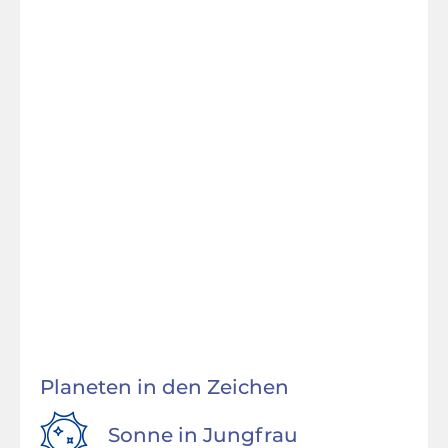
Planeten in den Zeichen
Sonne in
Jungfrau