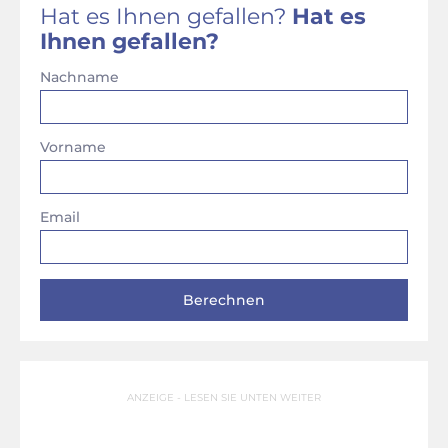
Hat es Ihnen gefallen?
Hat es
Ihnen gefallen?
Nachname
Vorname
Email
ANZEIGE - LESEN SIE UNTEN WEITER