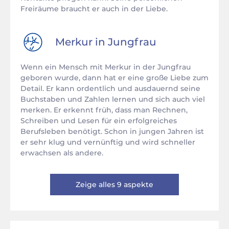
Freiräume braucht er auch in der Liebe.
Merkur in
Jungfrau
Wenn ein Mensch mit Merkur in der Jungfrau
geboren wurde, dann hat er eine große Liebe zum
Detail. Er kann ordentlich und ausdauernd seine
Buchstaben und Zahlen lernen und sich auch viel
merken. Er erkennt früh, dass man Rechnen,
Schreiben und Lesen für ein erfolgreiches
Berufsleben benötigt. Schon in jungen Jahren ist
er sehr klug und vernünftig und wird schneller
erwachsen als andere.
Zeige alles 9 aspekte