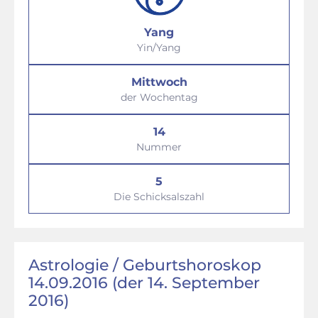
Yang
Yin/Yang
Mittwoch
der Wochentag
14
Nummer
5
Die Schicksalszahl
Astrologie / Geburtshoroskop
14.09.2016 (der 14. September
2016)