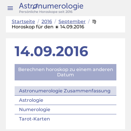
Persönliche Horoskope seit 2016
Startseite
/
2016
/
September
/
♍
Horoskop für den ☀️ 14.09.2016
14.09.2016
Berechnen horoskop zu einem anderen
Datum
Astronumerologie Zusammenfassung
Astrologie
Numerologie
Tarot-Karten