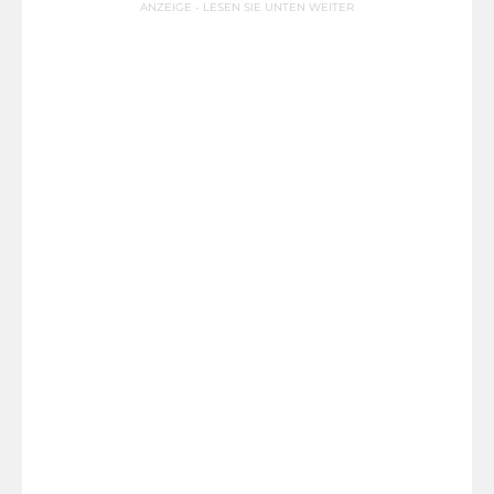
ANZEIGE - LESEN SIE UNTEN WEITER