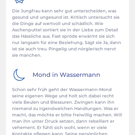
Die Jungfrau kann sehr gut unterscheiden, was
gesund und ungesund ist. Kritisch untersucht sie
die Dinge auf wertvoll und schädlich. Wie
Aschenputtel sortiert sie in der Liebe zum Detail
das Hässliche aus. Fast spröde erwärmt sie sich
nur langsam für eine Beziehung. Sagt sie Ja, dann
ist sie auch treu. Pingelig und nörglerisch nervt
sie manchen.
Mond in
Wassermann
Schon sehr früh geht der Wassermann-Mond
seine eigenen Wege und holt sich dabei recht
viele Beulen und Blessuren. Zwingen kann ihn
niemand zu irgendwelchen Handlungen. Was er
macht, das möchte er bitte freiwillig machen. Will
man ihn unter Druck setzen, dann rebelliert er
vehement. Er fühlt sich wohl, wenn er viele
Kontakte pflegen kann. Seine persönlichen