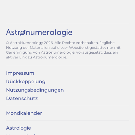
© AstroNumerology
2026
. Alle Rechte vorbehalten. Jegliche
Nutzung der Materialien auf dieser Website ist gestattet nur mit
Genehmigung von Astronumerologie, vorausgesetzt, dass ein
aktiver Link zu Astronumerologie.
Impressum
Rückkoppelung
Nutzungsbedingungen
Datenschutz
Mondkalender
Astrologie