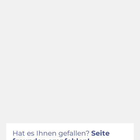
Hat es Ihnen gefallen?
Seite