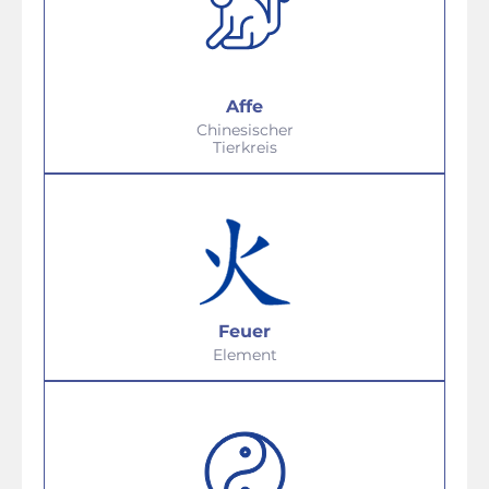
Affe
Chinesischer
Tierkreis
Feuer
Element