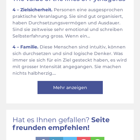
4 – Zielsicherheit.
Personen eine ausgesprochen
praktische Veranlagung. Sie sind gut organisiert,
haben Durchsetzungsvermögen und Ausdauer.
Sind sie zeitweise sehr emotional und schreiben
Selbsterfahrung gross. Wenn ein...
4 – Familie.
Diese Menschen sind intuitiv, können
sich durchsetzen und sind logische Denker. Was
immer sie sich für ein Ziel gesteckt haben, es wird
mit grosser Intensität angegangen. Sie machen
nichts halbherzig....
Mehr anzeigen
Hat es Ihnen gefallen?
Seite
freunden empfehlen!