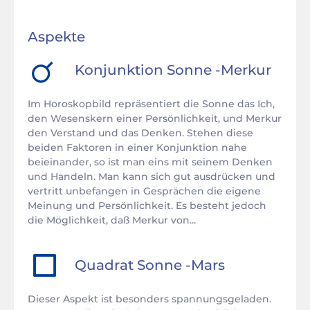
Aspekte
Konjunktion
Sonne
-
Merkur
Im Horoskopbild repräsentiert die Sonne das Ich,
den Wesenskern einer Persönlichkeit, und Merkur
den Verstand und das Denken. Stehen diese
beiden Faktoren in einer Konjunktion nahe
beieinander, so ist man eins mit seinem Denken
und Handeln. Man kann sich gut ausdrücken und
vertritt unbefangen in Gesprächen die eigene
Meinung und Persönlichkeit. Es besteht jedoch
die Möglichkeit, daß Merkur von...
Quadrat
Sonne
-
Mars
Dieser Aspekt ist besonders spannungsgeladen.