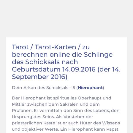
Tarot / Tarot-Karten / zu
berechnen online die Schlinge
des Schicksals nach
Geburtsdatum 14.09.2016 (der 14.
September 2016)
Dein Arkan des Schicksals – 5 (
Hierophant
)
Der Hierophant ist spirituelles Oberhaupt und
Mittler zwischen dem Sakralen und dem
Profanen. Er vermitteln den Sinn des Lebens, den
Ursprung des Seins. Als Vorsteher der
priesterlichen Kaste ist er auch Hüter des Wissens
und objektiver Werte. Ein Hierophant kann Papst