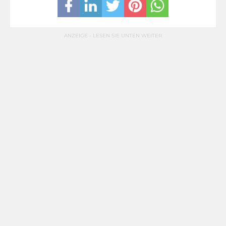
ANZEIGE - LESEN SIE UNTEN WEITER