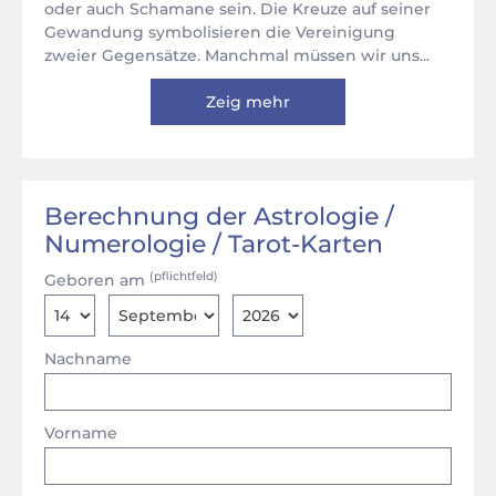
oder auch Schamane sein. Die Kreuze auf seiner
Gewandung symbolisieren die Vereinigung
zweier Gegensätze. Manchmal müssen wir uns...
Zeig mehr
Berechnung der Astrologie /
Numerologie / Tarot-Karten
(pflichtfeld)
Geboren am
Nachname
Vorname